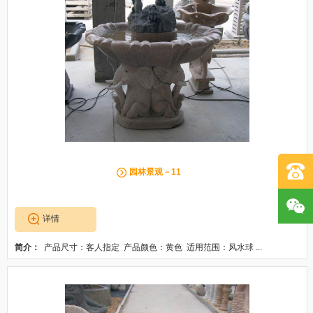
园林景观－11
详情
简介：
产品尺寸：客人指定 产品颜色：黄色 适用范围：风水球 ...