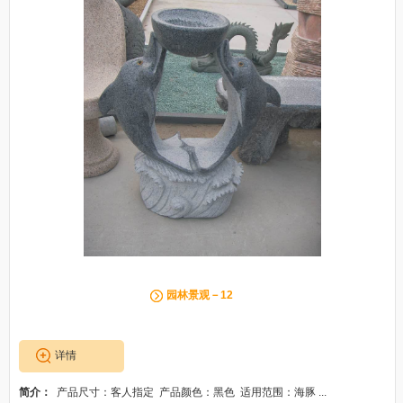
园林景观－12
详情
简介：
产品尺寸：客人指定 产品颜色：黑色 适用范围：海豚 ...